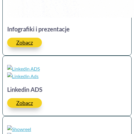
Infografiki i prezentacje
Zobacz
Linkedin ADS
Zobacz