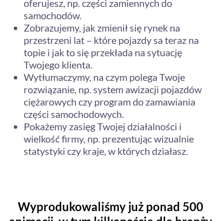
oferujesz, np. części zamiennych do
samochodów.
Zobrazujemy, jak zmienił się rynek na
przestrzeni lat – które pojazdy sa teraz na
topie i jak to się przekłada na sytuację
Twojego klienta.
Wytłumaczymy, na czym polega Twoje
rozwiązanie, np. system awizacji pojazdów
ciężarowych czy program do zamawiania
części samochodowych.
Pokażemy zasięg Twojej działalności i
wielkość firmy, np. prezentując wizualnie
statystyki czy kraje, w których działasz.
Wyprodukowaliśmy już ponad 500