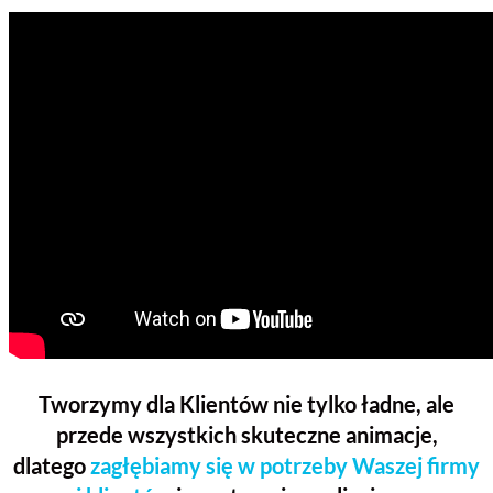
Tworzymy dla Klientów nie tylko ładne, ale
przede wszystkich skuteczne animacje,
dlatego
zagłębiamy się w potrzeby Waszej firmy