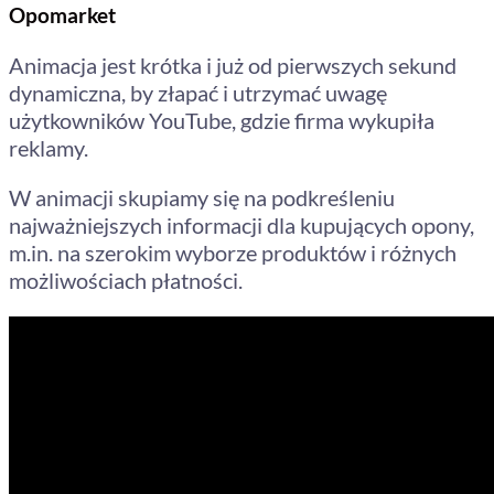
Opomarket
Animacja jest krótka i już od pierwszych sekund
dynamiczna, by złapać i utrzymać uwagę
użytkowników YouTube, gdzie firma wykupiła
reklamy.
W animacji skupiamy się na podkreśleniu
najważniejszych informacji dla kupujących opony,
m.in. na szerokim wyborze produktów i różnych
możliwościach płatności.