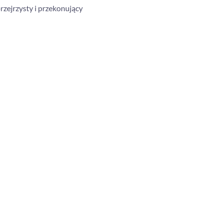
rzejrzysty i przekonujący