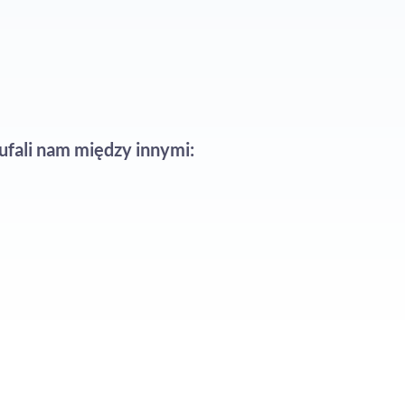
ufali nam między innymi: