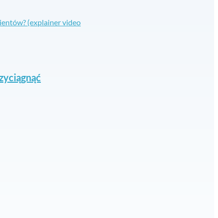
zyciągnąć