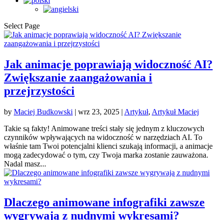
Select Page
Jak animacje poprawiają widoczność AI?
Zwiększanie zaangażowania i
przejrzystości
by
Maciej Budkowski
|
wrz 23, 2025
|
Artykuł
,
Artykuł Maciej
Takie są fakty! Animowane treści stały się jednym z kluczowych
czynników wpływających na widoczność w narzędziach AI. To
właśnie tam Twoi potencjalni klienci szukają informacji, a animacje
mogą zadecydować o tym, czy Twoja marka zostanie zauważona.
Nadal masz...
Dlaczego animowane infografiki zawsze
wygrywają z nudnymi wykresami?