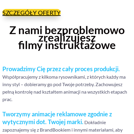
SZCZEGÓŁY OFERTY
Z nami bezproblemowo
zrealizujesz
filmy instruktażowe
Prowadzimy Cię przez cały proces produkcji.
Współpracujemy z kilkoma rysownikami, z których każdy ma
inny styl – dobieramy go pod Twoje potrzeby. Zachowujesz
pełną kontrolę nad kształtem animacji na wszystkich etapach
prac.
Tworzymy animacje reklamowe zgodnie z
wytycznymi dot. Twojej marki.
Dokładnie
zapoznajemy się z BrandBookiem i innymi materiałami, aby