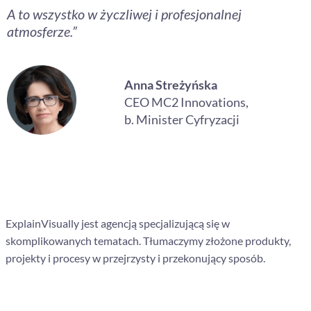
A to wszystko w życzliwej i profesjonalnej
atmosferze.”
Anna Streżyńska
CEO MC2 Innovations,
b. Minister Cyfryzacji
ExplainVisually jest agencją specjalizującą się w
skomplikowanych tematach. Tłumaczymy złożone produkty,
projekty i procesy w przejrzysty i przekonujący sposób.
Nawigacja