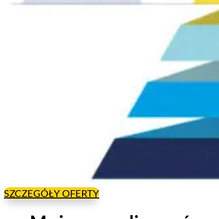
SZCZEGÓŁY OFERTY