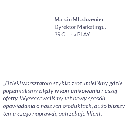
Marcin Młodożeniec
Dyrektor Marketingu,
3S Grupa PLAY
„
Dzięki warsztatom szybko zrozumieliśmy gdzie
popełnialiśmy błędy w komunikowaniu naszej
oferty. Wypracowaliśmy też nowy sposób
opowiadania o naszych produktach, dużo bliższy
temu czego naprawdę potrzebuje klient.