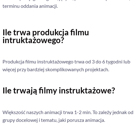
terminu oddania animacji.
Ile trwa produkcja filmu
intruktażowego?
Produkcja filmu instruktażowego trwa od 3 do 6 tygodni lub
więcej przy bardziej skomplikowanych projektach.
Ile trwają filmy instruktażowe?
Większość naszych animacji trwa 1-2 min. To zależy jednak od
grupy docelowej i tematu, jaki porusza animacja.
Napisz do nas!