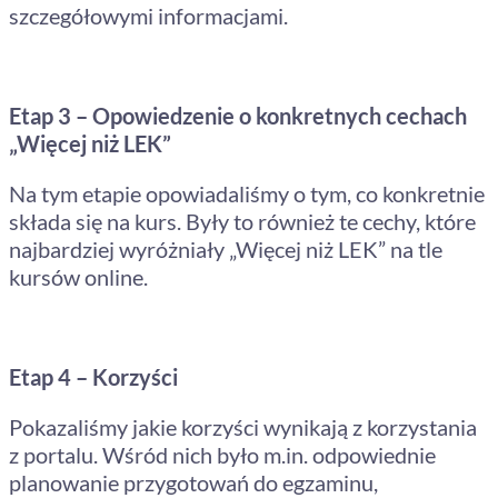
szczegółowymi informacjami.
Etap 3 – Opowiedzenie o konkretnych cechach
„Więcej niż LEK”
Na tym etapie opowiadaliśmy o tym, co konkretnie
składa się na kurs. Były to również te cechy, które
najbardziej wyróżniały „Więcej niż LEK” na tle
kursów online.
Etap 4 – Korzyści
Pokazaliśmy jakie korzyści wynikają z korzystania
z portalu. Wśród nich było m.in. odpowiednie
planowanie przygotowań do egzaminu,