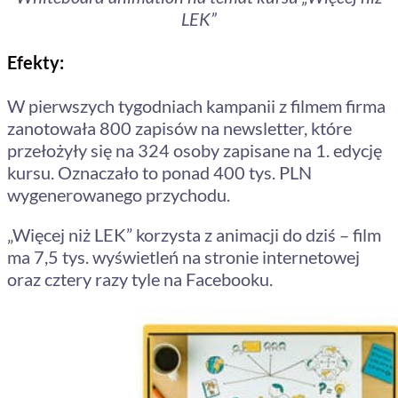
LEK”
Efekty:
W pierwszych tygodniach kampanii z filmem firma
zanotowała 800 zapisów na newsletter, które
przełożyły się na 324 osoby zapisane na 1. edycję
kursu. Oznaczało to ponad 400 tys. PLN
wygenerowanego przychodu.
„Więcej niż LEK” korzysta z animacji do dziś – film
ma 7,5 tys. wyświetleń na stronie internetowej
oraz cztery razy tyle na Facebooku.