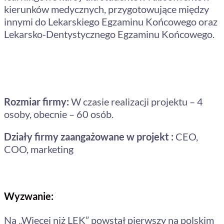
kierunków medycznych, przygotowujące między
innymi do Lekarskiego Egzaminu Końcowego oraz
Lekarsko-Dentystycznego Egzaminu Końcowego.
Rozmiar firmy:
W czasie realizacji projektu – 4
osoby, obecnie – 60 osób.
Działy firmy zaangażowane w projekt :
CEO,
COO, marketing
Wyzwanie:
Na „Więcej niż LEK” powstał pierwszy na polskim