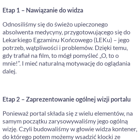
Etap 1 – Nawiązanie do widza
Odnosiliśmy się do świeżo upieczonego
absolwenta medycyny, przygotowującego się do
Lekarkiego Egzaminu Końcowego (LEKu) – jego
potrzeb, wątpliwości i problemów. Dzięki temu,
gdy trafiał na film, to mógł pomyśleć „O, to o
mnie!”. I mieć naturalną motywację do oglądania
dalej.
Etap 2 – Zaprezentowanie ogólnej wizji portalu
Ponieważ portal składa się z wielu elementów, na
samym początku zarysowywaliśmy jego ogólną
wizję. Czyli budowaliśmy w głowie widza kontener,
do którego potem możemy wsadzić klocki ze