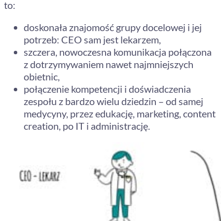
to:
doskonała znajomość grupy docelowej i jej
potrzeb: CEO sam jest lekarzem,
szczera, nowoczesna komunikacja połączona
z dotrzymywaniem nawet najmniejszych
obietnic,
połączenie kompetencji i doświadczenia
zespołu z bardzo wielu dziedzin – od samej
medycyny, przez edukację, marketing, content
creation, po IT i administrację.