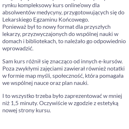
rynku kompleksowy kurs online’owy dla
absolwentów medycyny, przygotowujących się do
Lekarskiego Egzaminu Końcowego.
Ponieważ był to nowy format dla przyszłych
lekarzy, przyzwyczajonych do wspólnej nauki w
domach i bibliotekach, to należało go odpowiednio
wprowadzić.
Sam kurs różnił się znacząco od innych e-kursów.
Poza zwykłymi zajęciami zawierał również notatki
w formie map myśli, społeczność, która pomagała
we wspólnej nauce oraz plan nauki.
I to wszystko trzeba było zaprezentować w mniej
niż 1,5 minuty. Oczywiście w zgodzie z estetyką
nowej strony kursu.