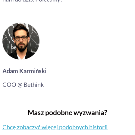
Adam Karmiński
COO @ Bethink
Masz podobne wyzwania?
Chcę zobaczyć więcej podobnych historii