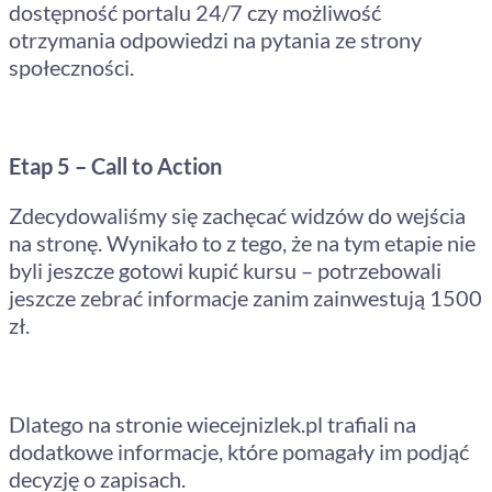
dostępność portalu 24/7 czy możliwość
otrzymania odpowiedzi na pytania ze strony
społeczności.
Etap 5 – Call to Action
Zdecydowaliśmy się zachęcać widzów do wejścia
na stronę. Wynikało to z tego, że na tym etapie nie
byli jeszcze gotowi kupić kursu – potrzebowali
jeszcze zebrać informacje zanim zainwestują 1500
zł.
Dlatego na stronie wiecejnizlek.pl trafiali na
dodatkowe informacje, które pomagały im podjąć
decyzję o zapisach.