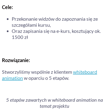
Cele:
Przekonanie widzów do zapoznania się ze
szczegółami kursu,
Oraz zapisania się na e-kurs, kosztujący ok.
1500 zł
Rozwiązanie:
Stworzyliśmy wspólnie z klientem
whiteboard
animation
w oparciu o 5 etapów.
5 etapów zawartych w whiteboard animation na
temat projektu