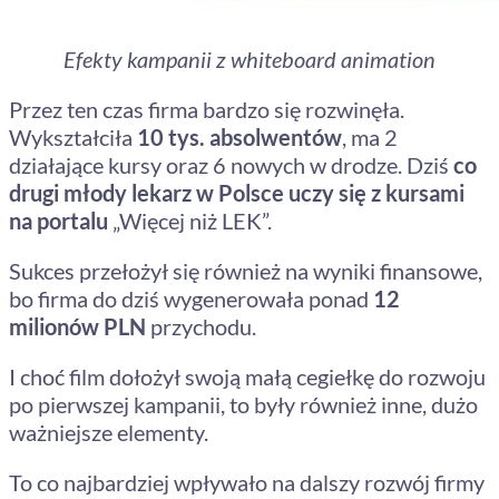
Efekty kampanii z whiteboard animation
Przez ten czas firma bardzo się rozwinęła.
Wykształciła
10 tys. absolwentów
, ma 2
działające kursy oraz 6 nowych w drodze. Dziś
co
drugi młody lekarz w Polsce uczy się z kursami
na portalu
„Więcej niż LEK”.
Sukces przełożył się również na wyniki finansowe,
bo firma do dziś wygenerowała ponad
12
milionów PLN
przychodu.
I choć film dołożył swoją małą cegiełkę do rozwoju
po pierwszej kampanii, to były również inne, dużo
ważniejsze elementy.
To co najbardziej wpływało na dalszy rozwój firmy