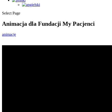
Select Page
Animacja dla Fundacji My Pacjenci
animacje