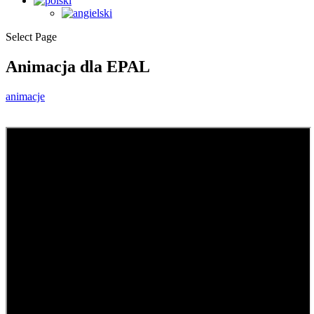
Select Page
Animacja dla EPAL
animacje