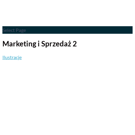
Select Page
Marketing i Sprzedaż 2
Ilustracje