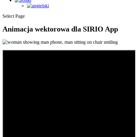
Select Page
Animacja wektorowa dla SIRIO App