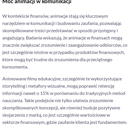
Moc animacji w komunikacji
W kontekście finansów, animacje stają się kluczowym
narzędziem w komunikacji i budowaniu zaufania, pozwalając
skomplikowane treści przedstawiać w sposób przystępny i
angażujący. Badania wskazują, że animacje w finansach mogą
znacznie zwiększać zrozumienie i zaangażowanie odbiorców, co
jest szczególnie istotne w przypadku produktów finansowych,
które mogą być trudne do zrozumienia dla przeciętnego
konsumenta​​.
Animowane filmy edukacyjne, szczególnie te wykorzystujące
storytelling i metafory wizualne, mogą poprawić retencję
informacji nawet o 15% w porównaniu do tradycyjnych metod
nauczania​​. Takie podejście nie tylko ułatwia zrozumienie
skomplikowanych koncepcji, ale również buduje pozytywne
skojarzenia z marką, co jest szczególnie wartościowe w
sektorze finansowym, gdzie zaufanie klienta jest fundamentem​​.