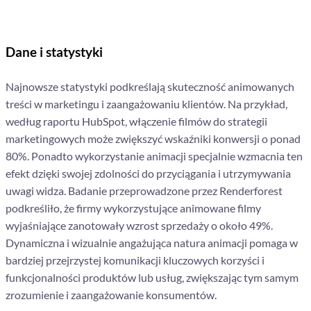
Dane i statystyki
Najnowsze statystyki podkreślają skuteczność animowanych
treści w marketingu i zaangażowaniu klientów. Na przykład,
według raportu HubSpot, włączenie filmów do strategii
marketingowych może zwiększyć wskaźniki konwersji o ponad
80%. Ponadto wykorzystanie animacji specjalnie wzmacnia ten
efekt dzięki swojej zdolności do przyciągania i utrzymywania
uwagi widza. Badanie przeprowadzone przez Renderforest
podkreśliło, że firmy wykorzystujące animowane filmy
wyjaśniające zanotowały wzrost sprzedaży o około 49%.
Dynamiczna i wizualnie angażująca natura animacji pomaga w
bardziej przejrzystej komunikacji kluczowych korzyści i
funkcjonalności produktów lub usług, zwiększając tym samym
zrozumienie i zaangażowanie konsumentów.