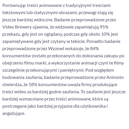
Porównując treści animowane z tradycyjnymi treściami
tekstowymi lub statycznymi obrazami, przewagi stają się
jeszcze bardziej widoczne. Badanie przeprowadzone przez
Video Brewery ujawnia, że widzowie zapamiętują 95%
przekazu, gdy jest on oglądany, podczas gdy około 10% jest
zapamiętywane gdy jest czytany w tekście. Ponadto badanie
przeprowadzone przez Wyzowl wskazuje, że 84%
konsumentów zostało przekonanych do dokonania zakupu po
obejrzeniu filmu marki, a wykorzystanie animacji czyni te filmy
szczególnie przekonującymi i pamiętnymi. Pod względem
budowania zaufania, badanie przeprowadzone przez Animoto
stwierdza, że 58% konsumentów uważa firmy produkujące
treści wideo za bardziej godne zaufania. To zaufanie jest jeszcze
bardziej wzmacniane przez treści animowane, które są
postrzegane jako bardziej przyjazne dla użytkownika i
angażujące.