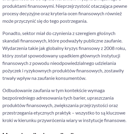
produktami finansowymi. Nieprzejrzystość otaczająca pewne
procesy decyzyjne oraz kryteria ocen finansowych również
może przyczynić się do tego postrzegania.
Ponadto, sektor miał do czynienia z szeregiem głośnych
skandali finansowych, które podważyły publiczne zaufanie.
Wydarzenia takie jak globalny kryzys finansowy z 2008 roku,
który został spowodowany upadkiem głównych instytucji
finansowych z powodu nieodpowiedzialnego udzielania
pożyczek i ryzykownych produktów finansowych, zostawiły
trwały wpływ na zaufanie konsumentów.
Odbudowanie zaufania w tym kontekście wymaga
bezpośredniego adresowania tych barier, upraszczania
produktów finansowych, zwiększania przejrzystości oraz
przestrzegania etycznych praktyk – wszystko to są kluczowe
kroki w kierunku przywrócenia wiary w instytucje finansowe.