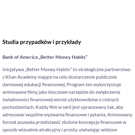
Studia przypadków i przykłady
Bank of America „Better Money Habits”
Inicjatywa „Better Money Habits” to strategiczne partnerstwo
z Khan Academy mające na celu dostarczenie publicznie
darmowej edukacji finansowej. Program ten wykorzystuje
animowane filmy jako kluczowe narzędzie do zwiększenia
świadomości finansowej wśród użytkowników o różnych
pochodzeniach. Każdy film w serii jest opracowany tak, aby
adresować wspólne wyzwania finansowe i pytania. Animowany
format pozwala przedstawić złożone koncepcje finansowe w
sposób wizualnie atrakcyjny i prosty, ułatwiając widzom