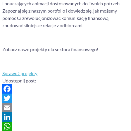
i pouczających animacji dostosowanych do Twoich potrzeb.
Zapoznaj się z naszym portfolio i dowiedz się, jak możemy
pomóc Ci zrewolucjonizować komunikację finansową i
zbudować silniejsze relacje z odbiorcami.
Zobacz nasze projekty dla sektora finansowego!
Sprawdź projekty
Udostępnij post:
Facebook
Twitter
Email
LinkedIn