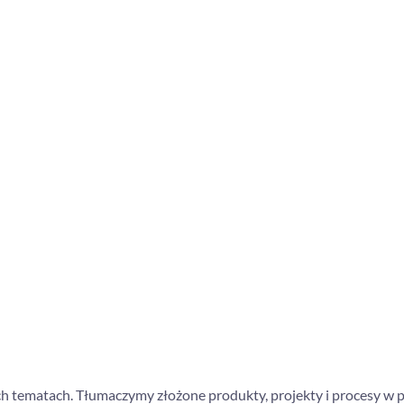
ch tematach. Tłumaczymy złożone produkty, projekty i procesy w p