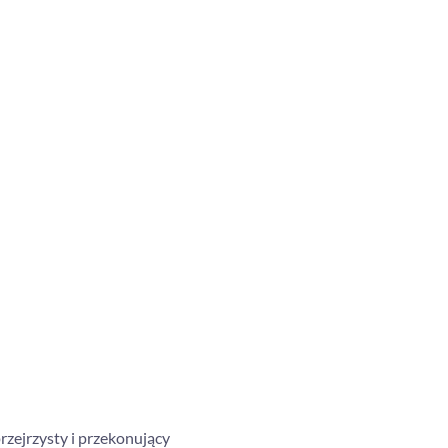
rzejrzysty i przekonujący