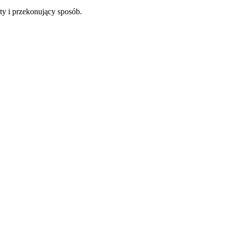
ty i przekonujący sposób.