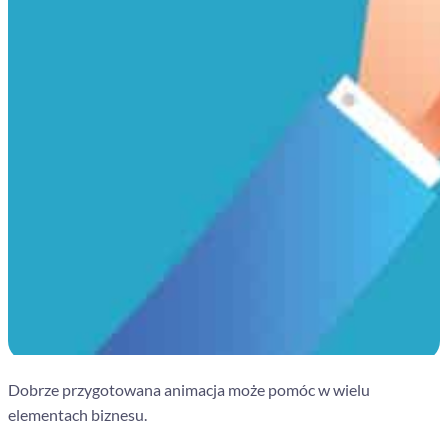
Dobrze przygotowana animacja może pomóc w wielu
elementach biznesu.