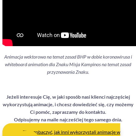
Animacja wektorowa na temat zasad BHP w dobie koronawirusa i
whiteboard animation dla Znaku Misja Kampinos na temat zasad
przyznawania Znaku.
Jeżeli interesuje Cię, w jaki sposób nasi klienci najczęściej
wykorzystują animacje, i chcesz dowiedzieć się, czy możemy
Ci pomóc, zapraszamy do kontaktu.
Odpisujemy na maile najcześćiej tego samego dnia.
Chcę zobaczyć, jak inni wykorzystali animacje w