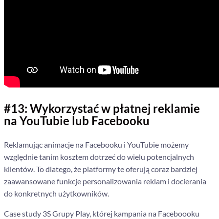
#13: Wykorzystać w płatnej reklamie
na YouTubie lub Facebooku
Reklamując animacje na Facebooku i YouTubie możemy
względnie tanim kosztem dotrzeć do wielu potencjalnych
klientów. To dlatego, że platformy te oferują coraz bardziej
zaawansowane funkcje personalizowania reklam i docierania
do konkretnych użytkowników.
Case study 3S Grupy Play, której kampania na Faceboooku