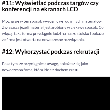
#11: Wyświetlać podczas targów czy
konferencji na ekranach LCD
Można się w ten sposób wyróżnić wśród innych materiałów.
Zwłaszcza jeżeli materiał jest zrobiony w ciekawy sposób.
Co
więcej, taka forma przyciągnie ludzi na nasze stoisko i pokaże,
że firma jest otwarta na nowoczesne rozwiązania.
#12: Wykorzystać podczas rekrutacji
Poza tym, że przyciągniesz uwagę, pokażesz się jako
nowoczesna firma, która idzie z duchem czasu.