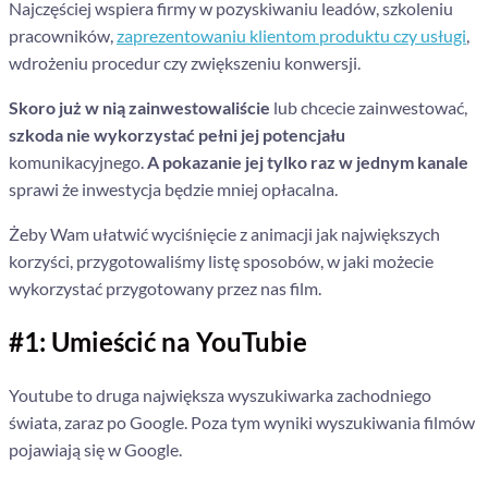
Najczęściej wspiera firmy w pozyskiwaniu leadów, szkoleniu
pracowników,
zaprezentowaniu klientom produktu czy usługi
,
wdrożeniu procedur czy zwiększeniu konwersji.
Skoro już w nią zainwestowaliście
lub chcecie zainwestować,
szkoda nie wykorzystać pełni jej potencjału
komunikacyjnego.
A pokazanie jej tylko raz w jednym kanale
sprawi że inwestycja będzie mniej opłacalna.
Żeby Wam ułatwić wyciśnięcie z animacji jak największych
korzyści, przygotowaliśmy listę sposobów, w jaki możecie
wykorzystać przygotowany przez nas film.
#1:
Umieścić na YouTubie
Youtube to druga największa wyszukiwarka zachodniego
świata, zaraz po Google. Poza tym wyniki wyszukiwania filmów
pojawiają się w Google.