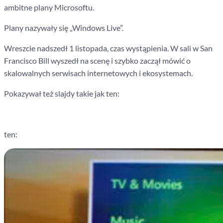
ambitne plany Microsoftu.
Plany nazywały się „Windows Live”.
Wreszcie nadszedł 1 listopada, czas wystąpienia. W sali w San
Francisco Bill wyszedł na scenę i szybko zaczął mówić o
skalowalnych serwisach internetowych i ekosystemach.
Pokazywał też slajdy takie jak ten:
ten: