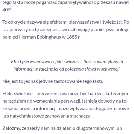
tego faktu może pogarszać zapamiętywalność przekazu nawet
40%.
To odkrycie nazywa się efektami pierwszeństwa i świeżości. Po
raz pierwszy na tę zależność zwrócił uwagę pionier psychologii
pamięci Herman Ebbinghaus w 1885 r.
Efekt pierwszeństwa i efekt świeżości. Ilość zapamiętanych
informacji w zależności od położenia słowa w sekwencji.
Nie jest to jednak jedyne zastosowanie tego faktu.
Efekt świeżości i pierwszeństwa może być bardzo skutecznym
narzędziem do wzmacniania perswazji. Istnieją dowody na to,
że sama pozycja informacji może wpływać na długoterminowe
lub natychmiastowe zachowania słuchaczy.
Załóżmy, że zależy nam na działaniu długoterminowym lub