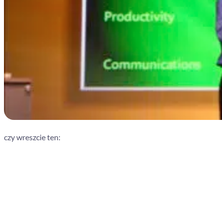
czy wreszcie ten: