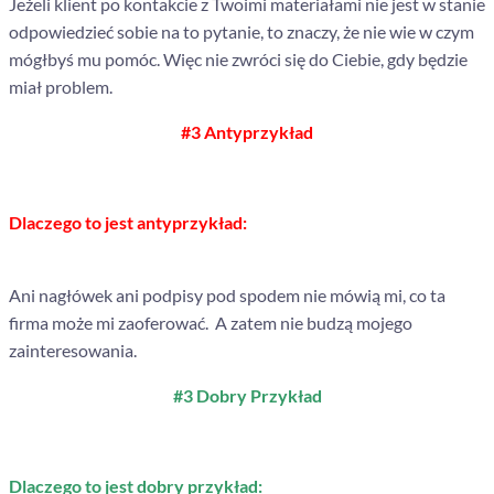
Jeżeli klient po kontakcie z Twoimi materiałami nie jest w stanie
odpowiedzieć sobie na to pytanie, to znaczy, że nie wie w czym
mógłbyś mu pomóc. Więc nie zwróci się do Ciebie, gdy będzie
miał problem.
#3 Antyprzykład
Dlaczego to jest antyprzykład:
Ani nagłówek ani podpisy pod spodem nie mówią mi, co ta
firma może mi zaoferować. A zatem nie budzą mojego
zainteresowania.
#3 Dobry Przykład
Dlaczego to jest dobry przykład: