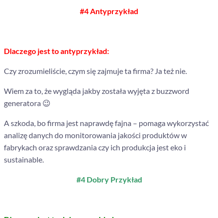
#4 Antyprzykład
Dlaczego jest to antyprzykład:
Czy zrozumieliście, czym się zajmuje ta firma? Ja też nie.
Wiem za to, że wygląda jakby została wyjęta z buzzword
generatora 😉
A szkoda, bo firma jest naprawdę fajna – pomaga wykorzystać
analizę danych do monitorowania jakości produktów w
fabrykach oraz sprawdzania czy ich produkcja jest eko i
sustainable.
#4 Dobry Przykład