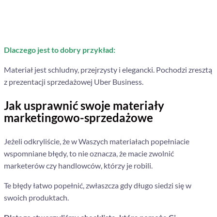
Dlaczego jest to dobry przykład:
Materiał jest schludny, przejrzysty i elegancki. Pochodzi zresztą
z prezentacji sprzedażowej Uber Business.
Jak usprawnić swoje materiały
marketingowo-sprzedażowe
Jeżeli odkryliście, że w Waszych materiałach popełniacie
wspomniane błędy, to nie oznacza, że macie zwolnić
marketerów czy handlowców, którzy je robili.
Te błędy łatwo popełnić, zwłaszcza gdy długo siedzi się w
swoich produktach.