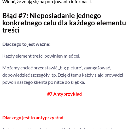
Widać, że znają się na porcjowaniu informacji.
Błąd #7: Nieposiadanie jednego
konkretnego celu dla każdego elementu
treści
Dlaczego to jest ważne:
Każdy element treści powinien mieć cel.
Możemy chcieć przedstawić „big picture”, zaangażować,
dopowiedzieć szczegóły itp. Dzięki temu każdy slajd prowadzi
powoli naszego klienta po nitce do kłębka.
#7 Antyprzykład
Dlaczego jest to antyprzykład: