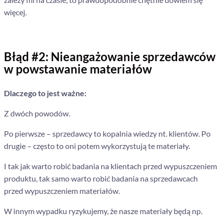
więcej.
Błąd #2: Nieangażowanie sprzedawców
w powstawanie materiałów
Dlaczego to jest ważne:
Z dwóch powodów.
Po pierwsze – sprzedawcy to kopalnia wiedzy nt. klientów. Po
drugie – często to oni potem wykorzystują te materiały.
I tak jak warto robić badania na klientach przed wypuszczeniem
produktu, tak samo warto robić badania na sprzedawcach
przed wypuszczeniem materiałów.
W innym wypadku ryzykujemy, że nasze materiały będą np.