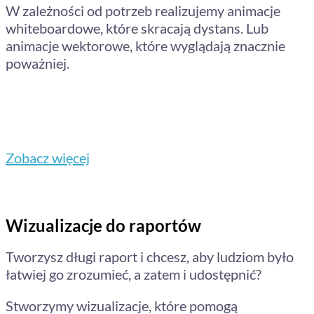
W zależności od potrzeb realizujemy animacje
whiteboardowe, które skracają dystans. Lub
animacje wektorowe, które wyglądają znacznie
poważniej.
Zobacz więcej
Wizualizacje do raportów
Tworzysz długi raport i chcesz, aby ludziom było
łatwiej go zrozumieć, a zatem i udostępnić?
Stworzymy wizualizacje, które pomogą