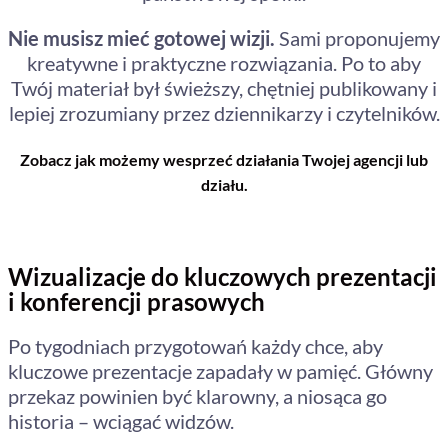
Nie musisz mieć gotowej wizji.
Sami proponujemy
kreatywne i praktyczne rozwiązania. Po to aby
Twój materiał był świeższy, chętniej publikowany i
lepiej zrozumiany przez dziennikarzy i czytelników.
Zobacz jak możemy wesprzeć działania Twojej agencji lub
działu.
Wizualizacje do kluczowych prezentacji
i konferencji prasowych
Po tygodniach przygotowań każdy chce, aby
kluczowe prezentacje zapadały w pamięć. Główny
przekaz powinien być klarowny, a niosąca go
historia – wciągać widzów.