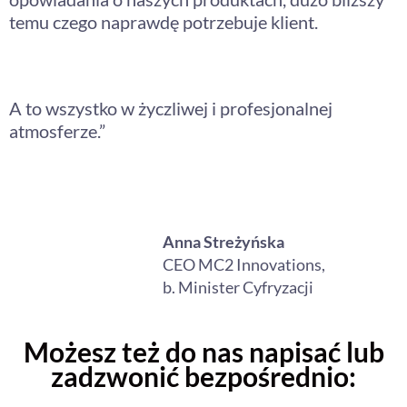
temu czego naprawdę potrzebuje klient.
A to wszystko w życzliwej i profesjonalnej
atmosferze.”
Anna Streżyńska
CEO MC2 Innovations,
b. Minister Cyfryzacji
Możesz też do nas napisać lub
zadzwonić bezpośrednio: