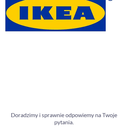
Skontaktuj się z nami
Doradzimy i sprawnie odpowiemy na Twoje
pytania.