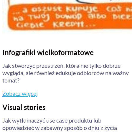
Infografiki wielkoformatowe
Jak stworzyć przestrzeń, która nie tylko dobrze
wygląda, ale również edukuje odbiorców na ważny
temat?
Zobacz więcej
Visual stories
Jak wytłumaczyć use case produktu lub
opowiedzieć w zabawny sposób o dniu z życia