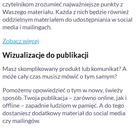
czytelnikom zrozumieć najważniejsze punkty z
Waszego materiału. Każda z nich będzie również
oddzielnym materiałem do udostępniania w social
media i mailingach.
Zobacz więcej
Wizualizacje do publikacji
Masz skomplikowany produkt lub komunikat? A
może cały czas musisz mówić o tym samym?
Pomożemy opowiedzieć o tym w nowy, świeży
sposób. Twoja publikacja – zarówno online, jak i
offline – zapadnie ludziom w pamięć. A do tego
dostaniesz dodatkowy materiał do social media
czy mailingów.