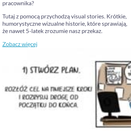
pracownika?
Tutaj z pomocą przychodzą visual stories. Krótkie,
humorystyczne wizualne historie, które sprawiają,
że nawet 5-latek zrozumie nasz przekaz.
Zobacz więcej