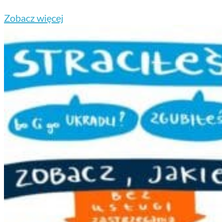
Zobacz więcej