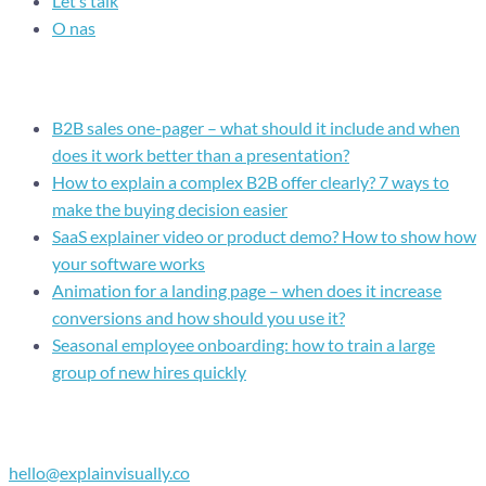
Let’s talk
O nas
Recent posts
B2B sales one-pager – what should it include and when
does it work better than a presentation?
How to explain a complex B2B offer clearly? 7 ways to
make the buying decision easier
SaaS explainer video or product demo? How to show how
your software works
Animation for a landing page – when does it increase
conversions and how should you use it?
Seasonal employee onboarding: how to train a large
group of new hires quickly
Contact
hello@explainvisually.co