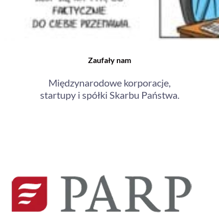
Zaufały nam
Międzynarodowe korporacje,
startupy i spółki Skarbu Państwa.