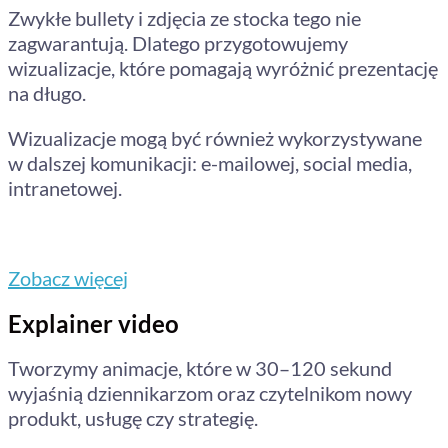
Zwykłe bullety i zdjęcia ze stocka tego nie
zagwarantują. Dlatego przygotowujemy
wizualizacje, które pomagają wyróżnić prezentację
na długo.
Wizualizacje mogą być również wykorzystywane
w dalszej komunikacji: e-mailowej, social media,
intranetowej.
Zobacz więcej
Explainer video
Tworzymy animacje, które w 30–120 sekund
wyjaśnią dziennikarzom oraz czytelnikom nowy
produkt, usługę czy strategię.