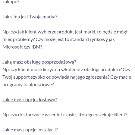
zakupu?
Jak silna jest Twoja marka?
Np. czy jak klient wybierze produkt jest marki, to będzie mógł
mieć problemy? Czy może jest to standard rynkowy jak
Microsoft czy IBM?
Jaką masz obsługę posprzedażową?
Np. czy klient może liczyć na szkolenie z obsługi produktu? Czy
Twój support szybko odpowiada na jego zgłoszenia? Czy macie
programy lojalnościowe?
Jakie masz opcje dostawy?
Np. czy dostarczacie w cenie i czasie, którego oczekuje klient?
Jakie masz opcje instalacji?