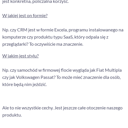
jest konkretna, policzalna korzyść.
W jakiej jest on formie?
Np. czy CRM jest w formie Excela, programu instalowanego na
komputerze czy produktu typu SaaS, który odpala się z
przeglądarki? To oczywiście ma znaczenie.
W jakim jest stylu?
Np. czy samochód w firmowej flocie wygląda jak Fiat Multipla
czy jak Volkswagen Passat? To może mieć znaczenie dla osób,
które będą nim jeździć.
Ale to nie wszystkie cechy. Jest jeszcze całe otoczenie naszego
produktu.