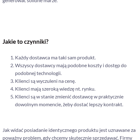
generować solidne marże.
Jakie to czynniki?
Każdy dostawca ma taki sam produkt.
Wszyscy dostawcy mają podobne koszty i dostęp do
podobnej technologii.
Klienci są wyczuleni na cenę.
Klienci mają szeroką wiedzę nt. rynku.
Klienci są w stanie zmienić dostawcę w praktycznie
dowolnym momencie, żeby dostać lepszy kontrakt.
Jak widać posiadanie identycznego produktu jest uznawane za
poważny problem, gdy chcemy skutecznie sprzedawać. Firmy