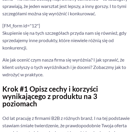
sprawiają, że jeden warsztat jest lepszy, a inny gorszy. I to tymi
szczegółami można się wyróżnić i konkurować.
[FM_form id="12"]
Skupienie się na tych szczegółach przyda nam się również, gdy
sprzedajemy inne produkty, które niewiele różnią się od
konkurencji.
Ale jak ocenić czym nasza firma się wyróżnia? I jak sprawić, że
klient usłyszy o tych wyróżnikach i je doceni? Zobaczmy jak to
wdrożyć w praktyce.
Krok #1 Opisz cechy i korzyści
wynikającego z produktu na 3
poziomach
Od lat pracuję z firmami B2B z różnych branż. I na tej podstawie
stawiam śmiałe twierdzenie, że prawdopodobnie Twoja oferta