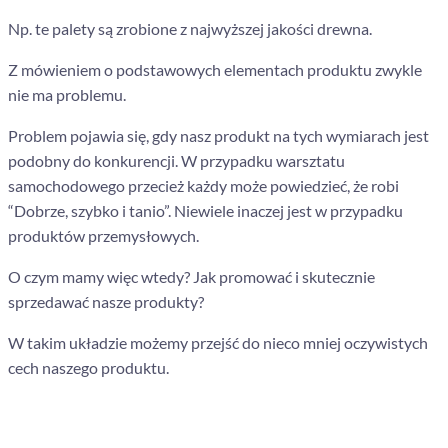
Np. te palety są zrobione z najwyższej jakości drewna.
Z mówieniem o podstawowych elementach produktu zwykle
nie ma problemu.
Problem pojawia się, gdy nasz produkt na tych wymiarach jest
podobny do konkurencji. W przypadku warsztatu
samochodowego przecież każdy może powiedzieć, że robi
“Dobrze, szybko i tanio”. Niewiele inaczej jest w przypadku
produktów przemysłowych.
O czym mamy więc wtedy? Jak promować i skutecznie
sprzedawać nasze produkty?
W takim układzie możemy przejść do nieco mniej oczywistych
cech naszego produktu.