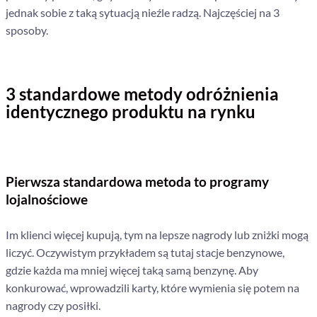
jednak sobie z taką sytuacją nieźle radzą. Najczęściej na 3
sposoby.
3 standardowe metody odróżnienia
identycznego produktu na rynku
Pierwsza standardowa metoda to programy
lojalnościowe
Im klienci więcej kupują, tym na lepsze nagrody lub zniżki mogą
liczyć. Oczywistym przykładem są tutaj stacje benzynowe,
gdzie każda ma mniej więcej taką samą benzynę. Aby
konkurować, wprowadzili karty, które wymienia się potem na
nagrody czy posiłki.