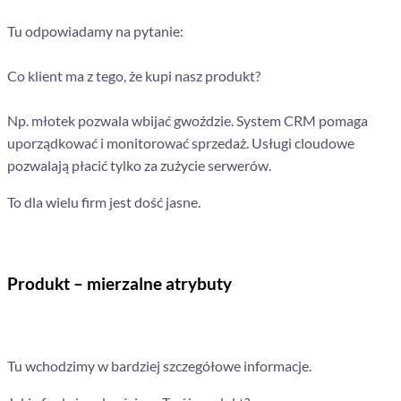
Tu odpowiadamy na pytanie:
Co klient ma z tego, że kupi nasz produkt?
Np. młotek pozwala wbijać gwoździe. System CRM pomaga
uporządkować i monitorować sprzedaż. Usługi cloudowe
pozwalają płacić tylko za zużycie serwerów.
To dla wielu firm jest dość jasne.
Produkt – mierzalne atrybuty
Tu wchodzimy w bardziej szczegółowe informacje.