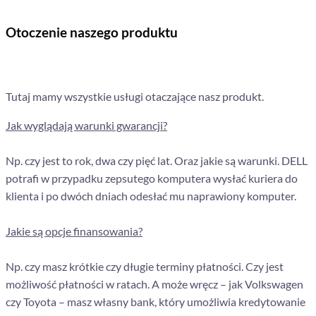
Otoczenie naszego produktu
Tutaj mamy wszystkie usługi otaczające nasz produkt.
Jak wyglądają warunki gwarancji?
Np. czy jest to rok, dwa czy pięć lat. Oraz jakie są warunki. DELL
potrafi w przypadku zepsutego komputera wysłać kuriera do
klienta i po dwóch dniach odesłać mu naprawiony komputer.
Jakie są opcje finansowania?
Np. czy masz krótkie czy długie terminy płatności. Czy jest
możliwość płatności w ratach. A może wręcz – jak Volkswagen
czy Toyota – masz własny bank, który umożliwia kredytowanie