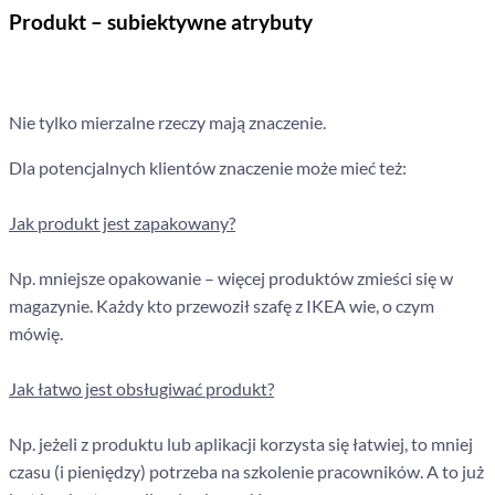
Produkt – subiektywne atrybuty
Nie tylko mierzalne rzeczy mają znaczenie.
Dla potencjalnych klientów znaczenie może mieć też:
Jak produkt jest zapakowany?
Np. mniejsze opakowanie – więcej produktów zmieści się w
magazynie. Każdy kto przewoził szafę z IKEA wie, o czym
mówię.
Jak łatwo jest obsługiwać produkt?
Np. jeżeli z produktu lub aplikacji korzysta się łatwiej, to mniej
czasu (i pieniędzy) potrzeba na szkolenie pracowników. A to już