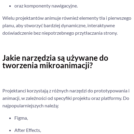
oraz komponenty nawigacyjne.
Wielu projektantów animuje również elementy tła i pierwszego
planu, aby stworzyć bardziej dynamiczne, interaktywne
doświadczenie bez niepotrzebnego przytłaczania strony.
Jakie narzędzia są używane do
tworzenia mikroanimacji?
Projektanci korzystają z różnych narzędzi do prototypowania i
animacji, w zależności od specyfiki projektu oraz platformy. Do
najpopularniejszych należą:
Figma,
After Effects,