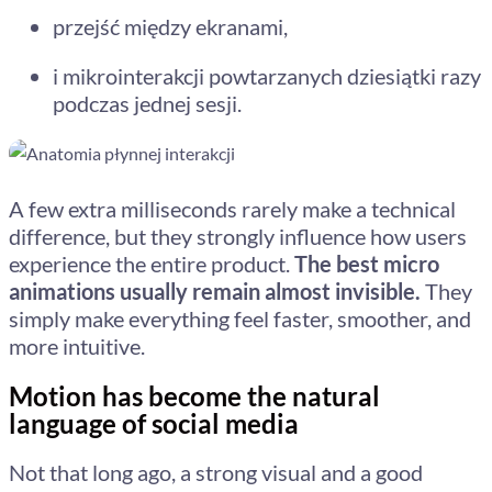
przejść między ekranami,
i mikrointerakcji powtarzanych dziesiątki razy
podczas jednej sesji.
A few extra milliseconds rarely make a technical
difference, but they strongly influence how users
experience the entire product.
The best micro
animations usually remain almost invisible.
They
simply make everything feel faster, smoother, and
more intuitive.
Motion has become the natural
language of social media
Not that long ago, a strong visual and a good