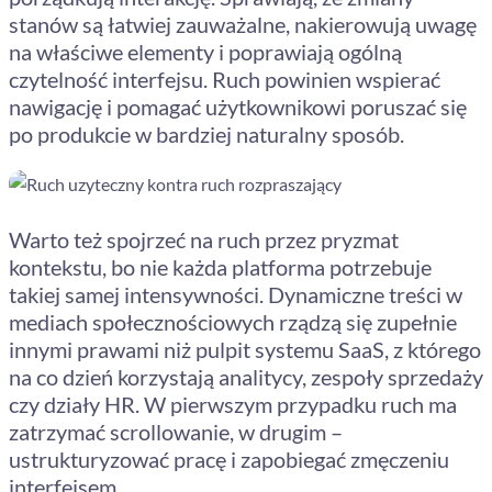
stanów są łatwiej zauważalne, nakierowują uwagę
na właściwe elementy i poprawiają ogólną
czytelność interfejsu. Ruch powinien wspierać
nawigację i pomagać użytkownikowi poruszać się
po produkcie w bardziej naturalny sposób.
Warto też spojrzeć na ruch przez pryzmat
kontekstu, bo nie każda platforma potrzebuje
takiej samej intensywności. Dynamiczne treści w
mediach społecznościowych rządzą się zupełnie
innymi prawami niż pulpit systemu SaaS, z którego
na co dzień korzystają analitycy, zespoły sprzedaży
czy działy HR. W pierwszym przypadku ruch ma
zatrzymać scrollowanie, w drugim –
ustrukturyzować pracę i zapobiegać zmęczeniu
interfejsem.