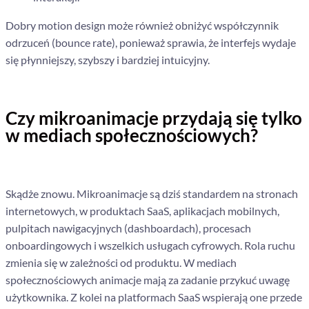
Dobry motion design może również obniżyć współczynnik
odrzuceń (bounce rate), ponieważ sprawia, że interfejs wydaje
się płynniejszy, szybszy i bardziej intuicyjny.
Czy mikroanimacje przydają się tylko
w mediach społecznościowych?
Skądże znowu. Mikroanimacje są dziś standardem na stronach
internetowych, w produktach SaaS, aplikacjach mobilnych,
pulpitach nawigacyjnych (dashboardach), procesach
onboardingowych i wszelkich usługach cyfrowych. Rola ruchu
zmienia się w zależności od produktu. W mediach
społecznościowych animacje mają za zadanie przykuć uwagę
użytkownika. Z kolei na platformach SaaS wspierają one przede