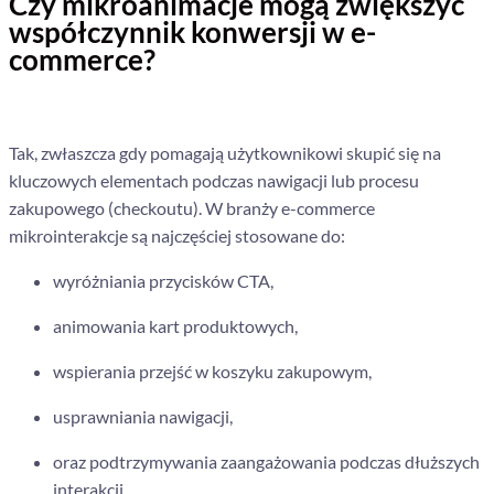
Czy mikroanimacje mogą zwiększyć
współczynnik konwersji w e-
commerce?
Tak, zwłaszcza gdy pomagają użytkownikowi skupić się na
kluczowych elementach podczas nawigacji lub procesu
zakupowego (checkoutu). W branży e-commerce
mikrointerakcje są najczęściej stosowane do:
wyróżniania przycisków CTA,
animowania kart produktowych,
wspierania przejść w koszyku zakupowym,
usprawniania nawigacji,
oraz podtrzymywania zaangażowania podczas dłuższych
interakcji.