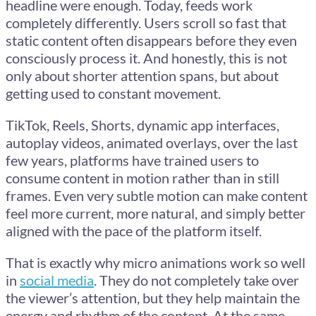
headline were enough. Today, feeds work
completely differently. Users scroll so fast that
static content often disappears before they even
consciously process it. And honestly, this is not
only about shorter attention spans, but about
getting used to constant movement.
TikTok, Reels, Shorts, dynamic app interfaces,
autoplay videos, animated overlays, over the last
few years, platforms have trained users to
consume content in motion rather than in still
frames. Even very subtle motion can make content
feel more current, more natural, and simply better
aligned with the pace of the platform itself.
That is exactly why micro animations work so well
in
social media
. They do not completely take over
the viewer’s attention, but they help maintain the
energy and rhythm of the content. At the same