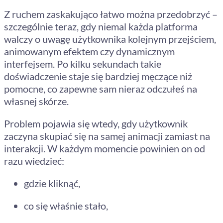
Z ruchem zaskakująco łatwo można przedobrzyć –
szczególnie teraz, gdy niemal każda platforma
walczy o uwagę użytkownika kolejnym przejściem,
animowanym efektem czy dynamicznym
interfejsem. Po kilku sekundach takie
doświadczenie staje się bardziej męczące niż
pomocne, co zapewne sam nieraz odczułeś na
własnej skórze.
Problem pojawia się wtedy, gdy użytkownik
zaczyna skupiać się na samej animacji zamiast na
interakcji. W każdym momencie powinien on od
razu wiedzieć:
gdzie kliknąć,
co się właśnie stało,