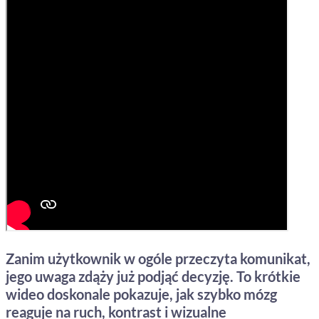
Zanim użytkownik w ogóle przeczyta komunikat,
jego uwaga zdąży już podjąć decyzję. To krótkie
wideo doskonale pokazuje, jak szybko mózg
reaguje na ruch, kontrast i wizualne