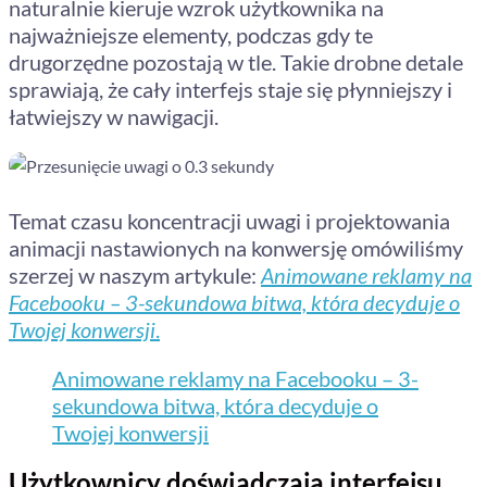
naturalnie kieruje wzrok użytkownika na
najważniejsze elementy, podczas gdy te
drugorzędne pozostają w tle. Takie drobne detale
sprawiają, że cały interfejs staje się płynniejszy i
łatwiejszy w nawigacji.
Temat czasu koncentracji uwagi i projektowania
animacji nastawionych na konwersję omówiliśmy
szerzej w naszym artykule:
Animowane reklamy na
Facebooku – 3-sekundowa bitwa, która decyduje o
Twojej konwersji
.
Animowane reklamy na Facebooku – 3-
sekundowa bitwa, która decyduje o
Twojej konwersji
Użytkownicy doświadczają interfejsu,