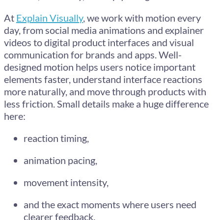
At
Explain Visually
, we work with motion every
day, from social media animations and explainer
videos to digital product interfaces and visual
communication for brands and apps. Well-
designed motion helps users notice important
elements faster, understand interface reactions
more naturally, and move through products with
less friction. Small details make a huge difference
here:
reaction timing,
animation pacing,
movement intensity,
and the exact moments where users need
clearer feedback.