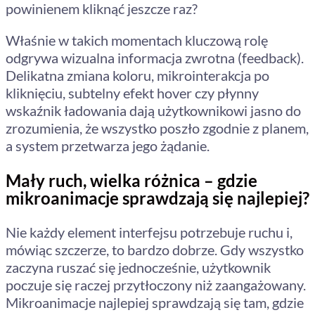
powinienem kliknąć jeszcze raz?
Właśnie w takich momentach kluczową rolę
odgrywa wizualna informacja zwrotna (feedback).
Delikatna zmiana koloru, mikrointerakcja po
kliknięciu, subtelny efekt hover czy płynny
wskaźnik ładowania dają użytkownikowi jasno do
zrozumienia, że wszystko poszło zgodnie z planem,
a system przetwarza jego żądanie.
Mały ruch, wielka różnica – gdzie
mikroanimacje sprawdzają się najlepiej?
Nie każdy element interfejsu potrzebuje ruchu i,
mówiąc szczerze, to bardzo dobrze. Gdy wszystko
zaczyna ruszać się jednocześnie, użytkownik
poczuje się raczej przytłoczony niż zaangażowany.
Mikroanimacje najlepiej sprawdzają się tam, gdzie