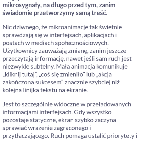
mikrosygnały, na długo przed tym, zanim
świadomie przetworzymy samą treść.
Nic dziwnego, że mikroanimacje tak świetnie
sprawdzają się w interfejsach, aplikacjach i
postach w mediach społecznościowych.
Użytkownicy zauważają zmianę, zanim jeszcze
przeczytają informację, nawet jeśli sam ruch jest
niezwykle subtelny. Mała animacja komunikuje
„kliknij tutaj”, „coś się zmieniło” lub „akcja
zakończona sukcesem” znacznie szybciej niż
kolejna linijka tekstu na ekranie.
Jest to szczególnie widoczne w przeładowanych
informacjami interfejsach. Gdy wszystko
pozostaje statyczne, ekran szybko zaczyna
sprawiać wrażenie zagraconego i
przytłaczającego. Ruch pomaga ustalić priorytety i