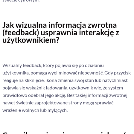
Jak wizualna informacja zwrotna
(feedback) usprawnia interakcję z
użytkownikiem?
Wizualny feedback, który pojawia się po działaniu
użytkownika, pomaga wyeliminować niepewność. Gdy przycisk
reaguje na kliknięcie, ikona zmienia swój stan lub natychmiast
pojawia się wskaźnik ładowania, użytkownik wie, że system
prawidłowo odebrał jego akcję. Bez takiej informacji zwrotnej
nawet świetnie zaprojektowane strony mogą sprawiać
wrażenie wolnych lub mylących.