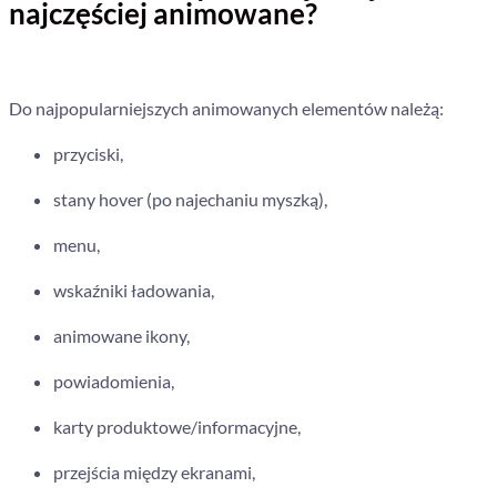
najczęściej animowane?
Do najpopularniejszych animowanych elementów należą:
przyciski,
stany hover (po najechaniu myszką),
menu,
wskaźniki ładowania,
animowane ikony,
powiadomienia,
karty produktowe/informacyjne,
przejścia między ekranami,