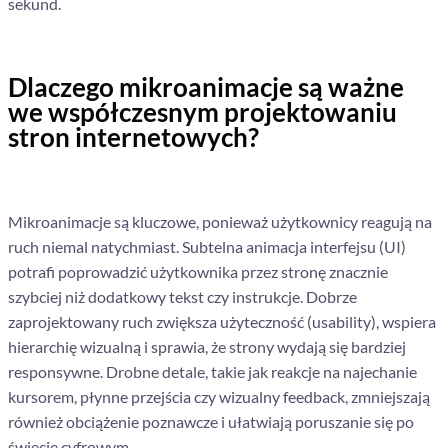
sekund.
Dlaczego mikroanimacje są ważne
we współczesnym projektowaniu
stron internetowych?
Mikroanimacje są kluczowe, ponieważ użytkownicy reagują na
ruch niemal natychmiast. Subtelna animacja interfejsu (UI)
potrafi poprowadzić użytkownika przez stronę znacznie
szybciej niż dodatkowy tekst czy instrukcje. Dobrze
zaprojektowany ruch zwiększa użyteczność (usability), wspiera
hierarchię wizualną i sprawia, że strony wydają się bardziej
responsywne. Drobne detale, takie jak reakcje na najechanie
kursorem, płynne przejścia czy wizualny feedback, zmniejszają
również obciążenie poznawcze i ułatwiają poruszanie się po
świecie cyfrowym.