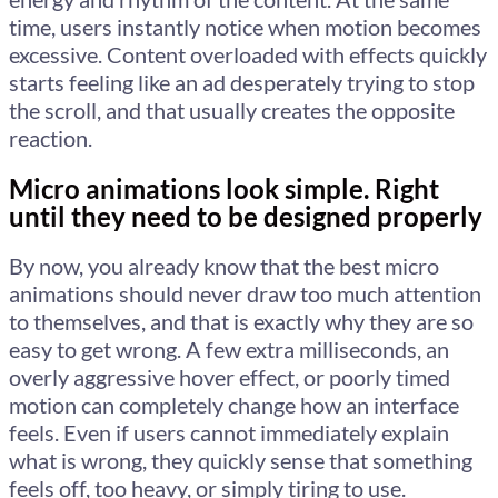
time, users instantly notice when motion becomes
excessive. Content overloaded with effects quickly
starts feeling like an ad desperately trying to stop
the scroll, and that usually creates the opposite
reaction.
Micro animations look simple. Right
until they need to be designed properly
By now, you already know that the best micro
animations should never draw too much attention
to themselves, and that is exactly why they are so
easy to get wrong. A few extra milliseconds, an
overly aggressive hover effect, or poorly timed
motion can completely change how an interface
feels. Even if users cannot immediately explain
what is wrong, they quickly sense that something
feels off, too heavy, or simply tiring to use.