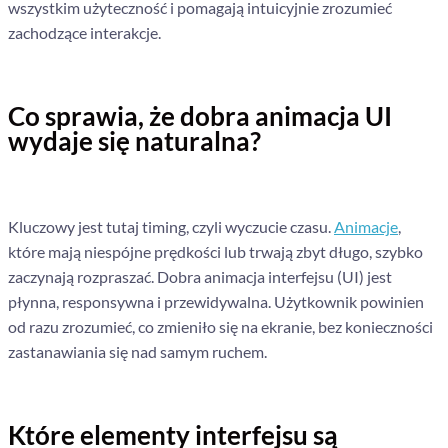
wszystkim użyteczność i pomagają intuicyjnie zrozumieć
zachodzące interakcje.
Co sprawia, że dobra animacja UI
wydaje się naturalna?
Kluczowy jest tutaj timing, czyli wyczucie czasu.
Animacje
,
które mają niespójne prędkości lub trwają zbyt długo, szybko
zaczynają rozpraszać. Dobra animacja interfejsu (UI) jest
płynna, responsywna i przewidywalna. Użytkownik powinien
od razu zrozumieć, co zmieniło się na ekranie, bez konieczności
zastanawiania się nad samym ruchem.
Które elementy interfejsu są