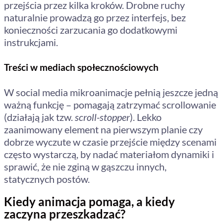
przejścia przez kilka kroków. Drobne ruchy
naturalnie prowadzą go przez interfejs, bez
konieczności zarzucania go dodatkowymi
instrukcjami.
Treści w mediach społecznościowych
W social media mikroanimacje pełnią jeszcze jedną
ważną funkcję – pomagają zatrzymać scrollowanie
(działają jak tzw.
scroll-stopper
). Lekko
zaanimowany element na pierwszym planie czy
dobrze wyczute w czasie przejście między scenami
często wystarczą, by nadać materiałom dynamiki i
sprawić, że nie zginą w gąszczu innych,
statycznych postów.
Kiedy animacja pomaga, a kiedy
zaczyna przeszkadzać?