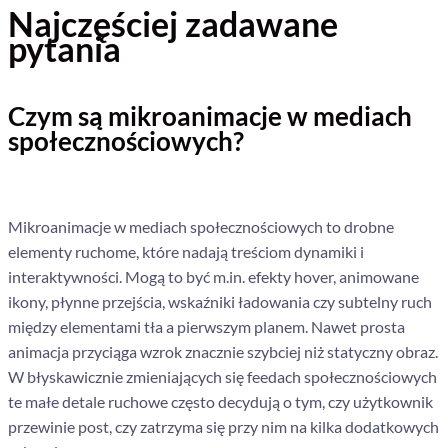
Najczęściej zadawane
pytania
Czym są mikroanimacje w mediach
społecznościowych?
Mikroanimacje w mediach społecznościowych to drobne
elementy ruchome, które nadają treściom dynamiki i
interaktywności. Mogą to być m.in. efekty hover, animowane
ikony, płynne przejścia, wskaźniki ładowania czy subtelny ruch
między elementami tła a pierwszym planem. Nawet prosta
animacja przyciąga wzrok znacznie szybciej niż statyczny obraz.
W błyskawicznie zmieniających się feedach społecznościowych
te małe detale ruchowe często decydują o tym, czy użytkownik
przewinie post, czy zatrzyma się przy nim na kilka dodatkowych