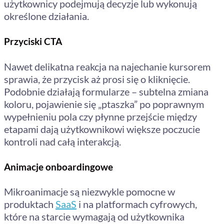
użytkownicy podejmują decyzje lub wykonują
określone działania.
Przyciski CTA
Nawet delikatna reakcja na najechanie kursorem
sprawia, że przycisk aż prosi się o kliknięcie.
Podobnie działają formularze – subtelna zmiana
koloru, pojawienie się „ptaszka” po poprawnym
wypełnieniu pola czy płynne przejście między
etapami dają użytkownikowi większe poczucie
kontroli nad całą interakcją.
Animacje onboardingowe
Mikroanimacje są niezwykle pomocne w
produktach
SaaS
i na platformach cyfrowych,
które na starcie wymagają od użytkownika