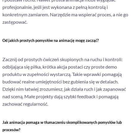
profesjonalnie, jeśli jest wykonana z pełną kontrolą i
konkretnym zamiarem. Narzędzie ma wspierać proces, a nie go
zastępować.
Od jakich prostych pomysłów na animację mogę zacząć?
Zacznij od prostych ćwiczeń skupionych na ruchu i kontroli:
odbijająca się piłka, krótka akcja postaci czy proste demo
produktu w zupełności wystarczą. Takie wprawki pomagają
budować realne umiejętności bez gubienia się w detalach.
Dzięki nim łatwiej zrozumiesz, jak działa ruch i jak zapanować
nad sceną. Małe projekty dają szybki feedback i pomagają
zachować regularność.
Jak animacja pomaga w tłumaczeniu skomplikowanych pomysłów lub
procesów?