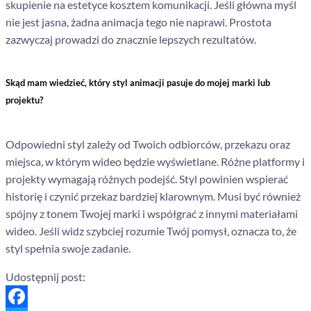
skupienie na estetyce kosztem komunikacji. Jeśli główna myśl
nie jest jasna, żadna animacja tego nie naprawi. Prostota
zazwyczaj prowadzi do znacznie lepszych rezultatów.
Skąd mam wiedzieć, który styl animacji pasuje do mojej marki lub
projektu?
Odpowiedni styl zależy od Twoich odbiorców, przekazu oraz
miejsca, w którym wideo będzie wyświetlane. Różne platformy i
projekty wymagają różnych podejść. Styl powinien wspierać
historię i czynić przekaz bardziej klarownym. Musi być również
spójny z tonem Twojej marki i współgrać z innymi materiałami
wideo. Jeśli widz szybciej rozumie Twój pomysł, oznacza to, że
styl spełnia swoje zadanie.
Udostępnij post: