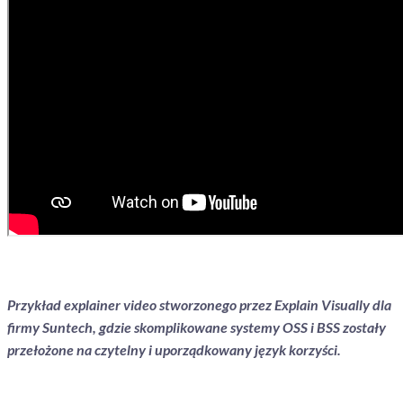
Przykład explainer video stworzonego przez Explain Visually dla
firmy Suntech, gdzie skomplikowane systemy OSS i BSS zostały
przełożone na czytelny i uporządkowany język korzyści.