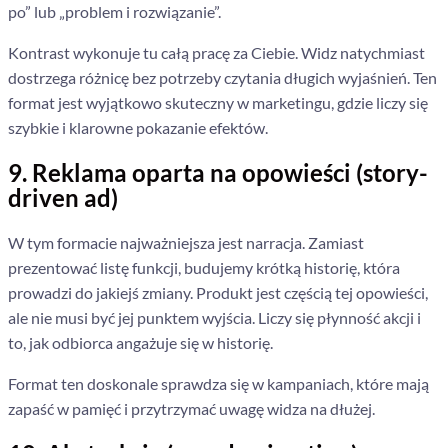
po” lub „problem i rozwiązanie”.
Kontrast wykonuje tu całą pracę za Ciebie. Widz natychmiast
dostrzega różnicę bez potrzeby czytania długich wyjaśnień. Ten
format jest wyjątkowo skuteczny w marketingu, gdzie liczy się
szybkie i klarowne pokazanie efektów.
9. Reklama oparta na opowieści (story-
driven ad)
W tym formacie najważniejsza jest narracja. Zamiast
prezentować listę funkcji, budujemy krótką historię, która
prowadzi do jakiejś zmiany. Produkt jest częścią tej opowieści,
ale nie musi być jej punktem wyjścia. Liczy się płynność akcji i
to, jak odbiorca angażuje się w historię.
Format ten doskonale sprawdza się w kampaniach, które mają
zapaść w pamięć i przytrzymać uwagę widza na dłużej.