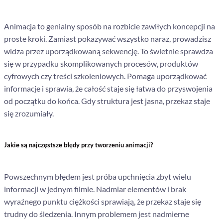
Animacja to genialny sposób na rozbicie zawiłych koncepcji na
proste kroki. Zamiast pokazywać wszystko naraz, prowadzisz
widza przez uporządkowaną sekwencję. To świetnie sprawdza
się w przypadku skomplikowanych procesów, produktów
cyfrowych czy treści szkoleniowych. Pomaga uporządkować
informacje i sprawia, że całość staje się łatwa do przyswojenia
od początku do końca. Gdy struktura jest jasna, przekaz staje
się zrozumiały.
Jakie są najczęstsze błędy przy tworzeniu animacji?
Powszechnym błędem jest próba upchnięcia zbyt wielu
informacji w jednym filmie. Nadmiar elementów i brak
wyraźnego punktu ciężkości sprawiają, że przekaz staje się
trudny do śledzenia. Innym problemem jest nadmierne