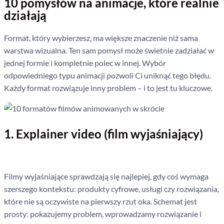
10 pomysłów na animacje, które realnie
działają
Format, który wybierzesz, ma większe znaczenie niż sama
warstwa wizualna. Ten sam pomysł może świetnie zadziałać w
jednej formie i kompletnie polec w innej. Wybór
odpowiedniego typu animacji pozwoli Ci uniknąć tego błędu.
Każdy format rozwiązuje inny problem – i to jest tu kluczowe.
1. Explainer video (film wyjaśniający)
Filmy wyjaśniające sprawdzają się najlepiej, gdy coś wymaga
szerszego kontekstu: produkty cyfrowe, usługi czy rozwiązania,
które nie są oczywiste na pierwszy rzut oka. Schemat jest
prosty: pokazujemy problem, wprowadzamy rozwiązanie i