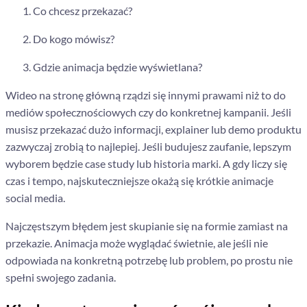
Co chcesz przekazać?
Do kogo mówisz?
Gdzie animacja będzie wyświetlana?
Wideo na stronę główną rządzi się innymi prawami niż to do
mediów społecznościowych czy do konkretnej kampanii. Jeśli
musisz przekazać dużo informacji, explainer lub demo produktu
zazwyczaj zrobią to najlepiej. Jeśli budujesz zaufanie, lepszym
wyborem będzie case study lub historia marki. A gdy liczy się
czas i tempo, najskuteczniejsze okażą się krótkie animacje
social media.
Najczęstszym błędem jest skupianie się na formie zamiast na
przekazie. Animacja może wyglądać świetnie, ale jeśli nie
odpowiada na konkretną potrzebę lub problem, po prostu nie
spełni swojego zadania.