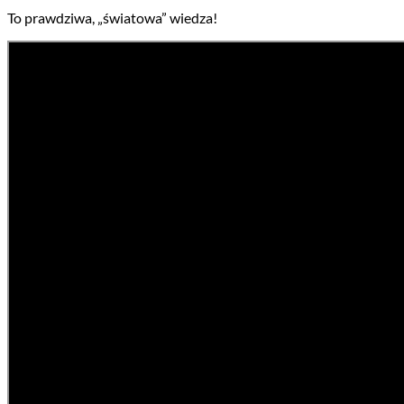
To prawdziwa, „światowa” wiedza!